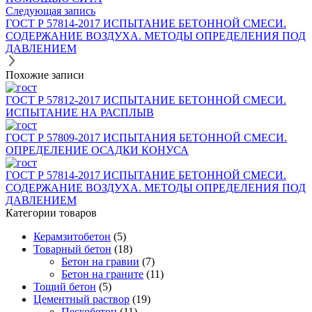
Следующая запись
ГОСТ Р 57814-2017 ИСПЫТАНИЕ БЕТОННОЙ СМЕСИ.
СОДЕРЖАНИЕ ВОЗДУХА. МЕТОДЫ ОПРЕДЕЛЕНИЯ ПОД
ДАВЛЕНИЕМ
Похожие записи
ГОСТ Р 57812-2017 ИСПЫТАНИЕ БЕТОННОЙ СМЕСИ.
ИСПЫТАНИЕ НА РАСПЛЫВ
ГОСТ Р 57809-2017 ИСПЫТАНИЯ БЕТОННОЙ СМЕСИ.
ОПРЕДЕЛЕНИЕ ОСАДКИ КОНУСА
ГОСТ Р 57814-2017 ИСПЫТАНИЕ БЕТОННОЙ СМЕСИ.
СОДЕРЖАНИЕ ВОЗДУХА. МЕТОДЫ ОПРЕДЕЛЕНИЯ ПОД
ДАВЛЕНИЕМ
Категории товаров
Керамзитобетон
(5)
Товарный бетон
(18)
Бетон на гравии
(7)
Бетон на граните
(11)
Тощий бетон
(5)
Цементный раствор
(19)
Пескобетон
(11)