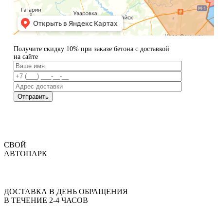
Получите скидку 10% при заказе бетона с доставкой
на сайте
Отправить
СВОЙ
АВТОПАРК
ДОСТАВКА В ДЕНЬ ОБРАЩЕНИЯ
В ТЕЧЕНИЕ 2-4 ЧАСОВ