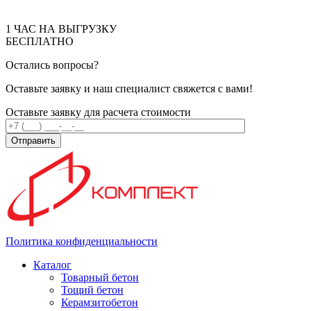
1 ЧАС НА ВЫГРУЗКУ
БЕСПЛАТНО
Остались вопросы?
Оставьте заявку и наш специалист свяжется с вами!
Оставьте заявку для расчета стоимости
Отправить
Политика конфиденциальности
Каталог
Товарный бетон
Тощий бетон
Керамзитобетон