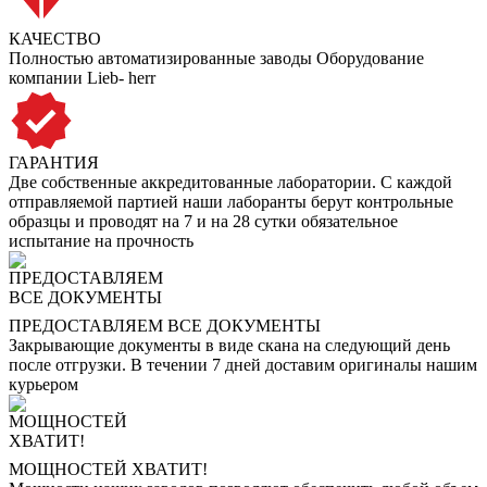
КАЧЕСТВО
Полностью автоматизированные заводы Оборудование
компании Lieb- herr
ГАРАНТИЯ
Две собственные аккредитованные лаборатории. С каждой
отправляемой партией наши лаборанты берут контрольные
образцы и проводят на 7 и на 28 сутки обязательное
испытание на прочность
ПРЕДОСТАВЛЯЕМ ВСЕ ДОКУМЕНТЫ
Закрывающие документы в виде скана на следующий день
после отгрузки. В течении 7 дней доставим оригиналы нашим
курьером
МОЩНОСТЕЙ ХВАТИТ!