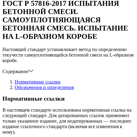
ГОСТ Р 57816-2017 ИСПЫТАНИЯ
БЕТОННОЙ СМЕСИ.
САМОУПЛОТНЯЮЩАЯСЯ
БЕТОННАЯ СМЕСЬ. ИСПЫТАНИЕ
НА L-ОБРАЗНОМ КОРОБЕ
Настоящий стандарт устанавливает метод по определению
текучести самоуплотняющейся бетонной смеси на L-образном
коробе.
Содержание
Нормативные ссылки
Обозначения и определения
Нормативные ссылки
В настоящем стандарте использована нормативная ссылка на
следующий стандарт. Для датированных ссылок применяют
только указанное издание, для недатированных — последнее
издание ссылочного стандарта (включая все изменения к
нему).