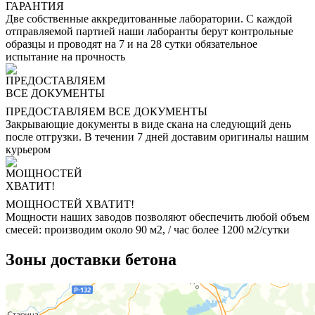
ГАРАНТИЯ
Две собственные аккредитованные лаборатории. С каждой
отправляемой партией наши лаборанты берут контрольные
образцы и проводят на 7 и на 28 сутки обязательное
испытание на прочность
ПРЕДОСТАВЛЯЕМ ВСЕ ДОКУМЕНТЫ
Закрывающие документы в виде скана на следующий день
после отгрузки. В течении 7 дней доставим оригиналы нашим
курьером
МОЩНОСТЕЙ ХВАТИТ!
Мощности наших заводов позволяют обеспечить любой объем
смесей: производим около 90 м2, / час более 1200 м2/сутки
Зоны доставки бетона