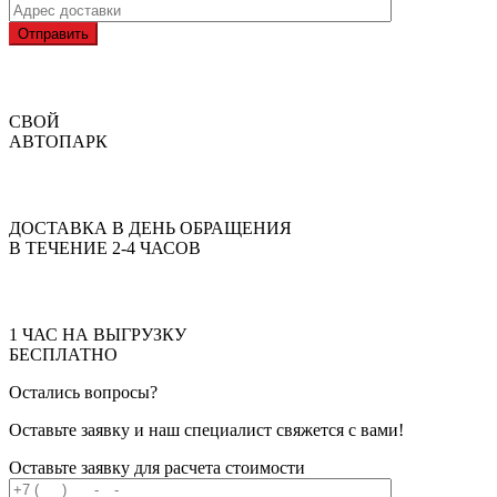
Отправить
СВОЙ
АВТОПАРК
ДОСТАВКА В ДЕНЬ ОБРАЩЕНИЯ
В ТЕЧЕНИЕ 2-4 ЧАСОВ
1 ЧАС НА ВЫГРУЗКУ
БЕСПЛАТНО
Остались вопросы?
Оставьте заявку и наш специалист свяжется с вами!
Оставьте заявку для расчета стоимости