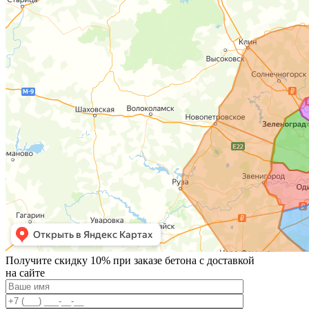
Получите скидку 10% при заказе бетона с доставкой
на сайте