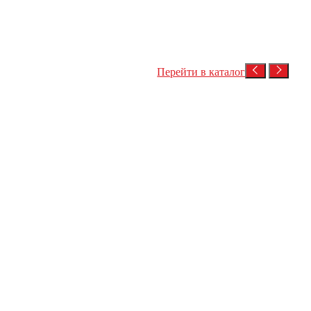
Перейти в каталог