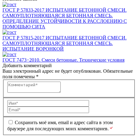
ГОСТ Р 57833-2017 ИСПЫТАНИЕ БЕТОННОЙ СМЕСИ.
САМОУПЛОТНЯЮЩАЯСЯ БЕТОННАЯ СМЕСЬ.
ОПРЕДЕЛЕНИЕ УСТОЙЧИВОСТИ К РАССЛОЕНИЮ С
ПОМОЩЬЮ СИТА
ГОСТ Р 57815-2017 ИСПЫТАНИЕ БЕТОННОЙ СМЕСИ.
САМОУПЛОТНЯЮЩАЯСЯ БЕТОННАЯ СМЕСЬ.
ИСПЫТАНИЕ ВОРОНКОЙ
ГОСТ 7473−2010. Смеси бетонные. Технические условия
Добавить комментарий
Ваш электронный адрес не будет опубликован.
Обязательные
поля помечены
*
Комментарий
Имя
Email
*
*
Сохранить моё имя, email и адрес сайта в этом
браузере для последующих моих комментариев.