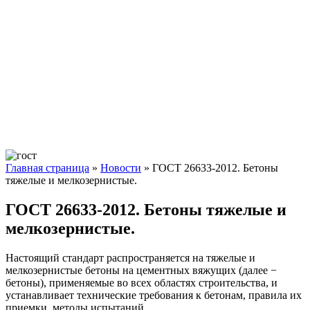
Главная страница
»
Новости
»
ГОСТ 26633-2012. Бетоны
тяжелые и мелкозернистые.
ГОСТ 26633-2012. Бетоны тяжелые и
мелкозернистые.
Настоящий стандарт распространяется на тяжелые и
мелкозернистые бетоны на цементных вяжущих (далее −
бетоны), применяемые во всех областях строительства, и
устанавливает технические требования к бетонам, правила их
приемки, методы испытаний.