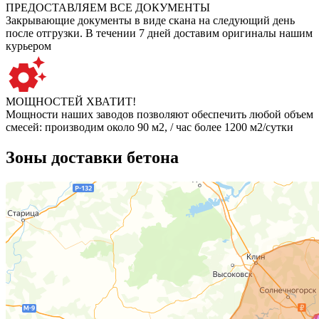
ПРЕДОСТАВЛЯЕМ ВСЕ ДОКУМЕНТЫ
Закрывающие документы в виде скана на следующий день
после отгрузки. В течении 7 дней доставим оригиналы нашим
курьером
МОЩНОСТЕЙ ХВАТИТ!
Мощности наших заводов позволяют обеспечить любой объем
смесей: производим около 90 м2, / час более 1200 м2/сутки
Зоны доставки бетона