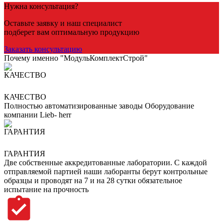
Нужна консультация?
Оставьте заявку и наш специалист
подберет вам оптимальную продукцию
Заказать консультацию
Почему именно "МодульКомплектСтрой"
КАЧЕСТВО
Полностью автоматизированные заводы Оборудование
компании Lieb- herr
ГАРАНТИЯ
Две собственные аккредитованные лаборатории. С каждой
отправляемой партией наши лаборанты берут контрольные
образцы и проводят на 7 и на 28 сутки обязательное
испытание на прочность