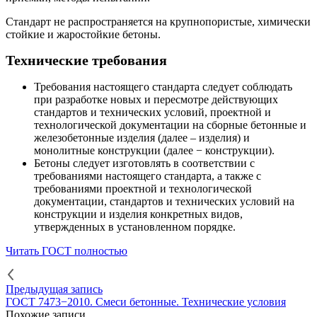
Стандарт не распространяется на крупнопористые, химически
стойкие и жаростойкие бетоны.
Технические требования
Требования настоящего стандарта следует соблюдать
при разработке новых и пересмотре действующих
стандартов и технических условий, проектной и
технологической документации на сборные бетонные и
железобетонные изделия (далее – изделия) и
монолитные конструкции (далее − конструкции).
Бетоны следует изготовлять в соответствии с
требованиями настоящего стандарта, а также с
требованиями проектной и технологической
документации, стандартов и технических условий на
конструкции и изделия конкретных видов,
утвержденных в установленном порядке.
Читать ГОСТ полностью
Предыдущая запись
ГОСТ 7473−2010. Смеси бетонные. Технические условия
Похожие записи