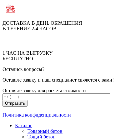
ДОСТАВКА В ДЕНЬ ОБРАЩЕНИЯ
В ТЕЧЕНИЕ 2-4 ЧАСОВ
1 ЧАС НА ВЫГРУЗКУ
БЕСПЛАТНО
Остались вопросы?
Оставьте заявку и наш специалист свяжется с вами!
Оставьте заявку для расчета стоимости
Отправить
Политика конфиденциальности
Каталог
Товарный бетон
Тощий бетон