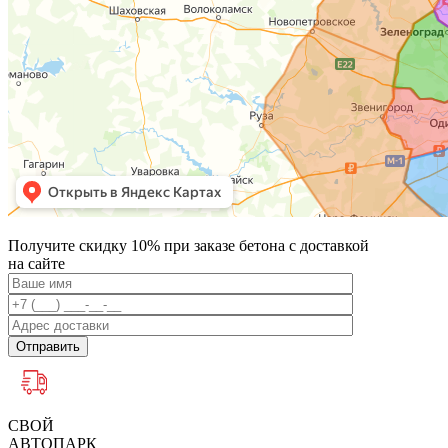
Получите скидку 10% при заказе бетона с доставкой
на сайте
Отправить
СВОЙ
АВТОПАРК