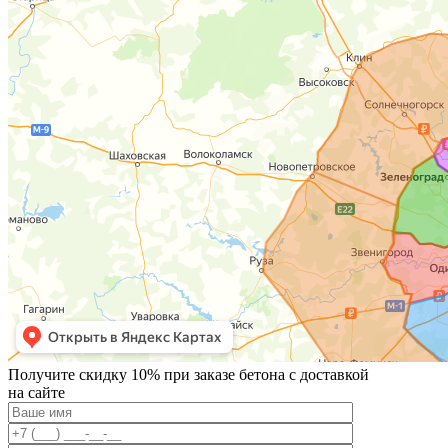
Получите скидку 10% при заказе бетона с доставкой
на сайте