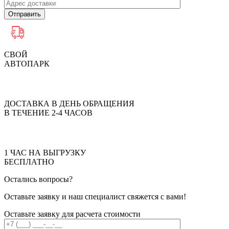
Отправить
СВОЙ
АВТОПАРК
ДОСТАВКА В ДЕНЬ ОБРАЩЕНИЯ
В ТЕЧЕНИЕ 2-4 ЧАСОВ
1 ЧАС НА ВЫГРУЗКУ
БЕСПЛАТНО
Остались вопросы?
Оставьте заявку и наш специалист свяжется с вами!
Оставьте заявку для расчета стоимости