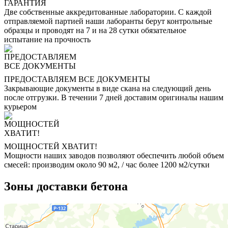
ГАРАНТИЯ
Две собственные аккредитованные лаборатории. С каждой
отправляемой партией наши лаборанты берут контрольные
образцы и проводят на 7 и на 28 сутки обязательное
испытание на прочность
ПРЕДОСТАВЛЯЕМ ВСЕ ДОКУМЕНТЫ
Закрывающие документы в виде скана на следующий день
после отгрузки. В течении 7 дней доставим оригиналы нашим
курьером
МОЩНОСТЕЙ ХВАТИТ!
Мощности наших заводов позволяют обеспечить любой объем
смесей: производим около 90 м2, / час более 1200 м2/сутки
Зоны доставки бетона