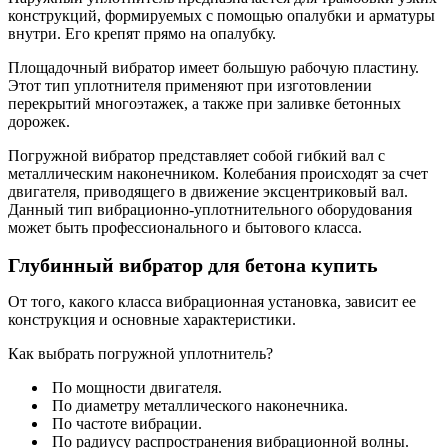
конструкций, формируемых с помощью опалубки и арматуры
внутри. Его крепят прямо на опалубку.
Площадочный вибратор имеет большую рабочую пластину.
Этот тип уплотнителя применяют при изготовлении
перекрытий многоэтажек, а также при заливке бетонных
дорожек.
Погружной вибратор представляет собой гибкий вал с
металлическим наконечником. Колебания происходят за счет
двигателя, приводящего в движение эксцентриковый вал.
Данный тип вибрационно-уплотнительного оборудования
может быть профессионального и бытового класса.
Глубинный вибратор для бетона купить
От того, какого класса вибрационная установка, зависит ее
конструкция и основные характеристики.
Как выбрать погружной уплотнитель?
По мощности двигателя.
По диаметру металлического наконечника.
По частоте вибрации.
По радиусу распространения вибрационной волны.