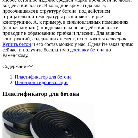
воздействия влаги. В холодное время года влага,
просочившаяся в структуру бетона, под действием
отрицательной температуры расширяется и рвет
конструкцию. А, к примеру, в сильновлажных помещениях
(ванная комната), продолжительное воздействие влаги
приводит к образованию грибка и плесени. Для защиты
конструкций, содержащих цемент, используется
пенетрон
.
Купить бетон
и его состав можно у нас. Сделайте заказ прямо
сейчас, и получите бесплатную
доставку бетона
по
Раменскому.
Содержание
Пластификатор для бетона
Пенетрон гидроизоляция
Пластификатор для бетона