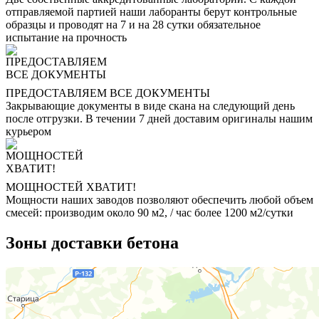
отправляемой партией наши лаборанты берут контрольные
образцы и проводят на 7 и на 28 сутки обязательное
испытание на прочность
ПРЕДОСТАВЛЯЕМ ВСЕ ДОКУМЕНТЫ
Закрывающие документы в виде скана на следующий день
после отгрузки. В течении 7 дней доставим оригиналы нашим
курьером
МОЩНОСТЕЙ ХВАТИТ!
Мощности наших заводов позволяют обеспечить любой объем
смесей: производим около 90 м2, / час более 1200 м2/сутки
Зоны доставки бетона