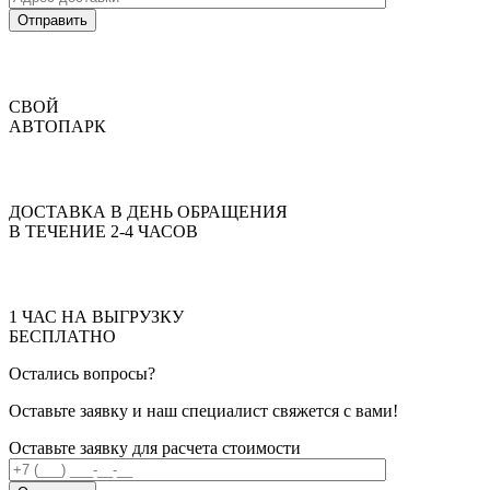
Отправить
СВОЙ
АВТОПАРК
ДОСТАВКА В ДЕНЬ ОБРАЩЕНИЯ
В ТЕЧЕНИЕ 2-4 ЧАСОВ
1 ЧАС НА ВЫГРУЗКУ
БЕСПЛАТНО
Остались вопросы?
Оставьте заявку и наш специалист свяжется с вами!
Оставьте заявку для расчета стоимости