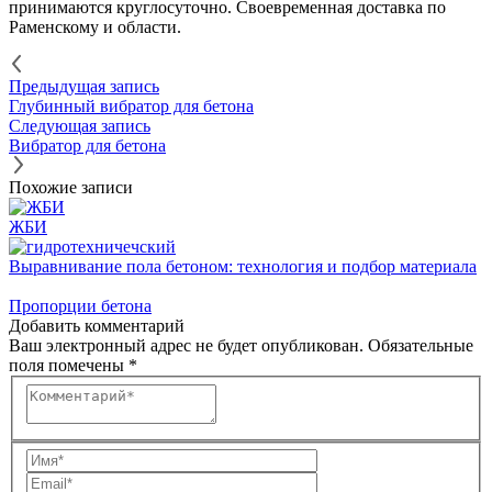
принимаются круглосуточно. Своевременная доставка по
Раменскому и области.
Предыдущая запись
Глубинный вибратор для бетона
Следующая запись
Вибратор для бетона
Похожие записи
ЖБИ
Выравнивание пола бетоном: технология и подбор материала
Пропорции бетона
Добавить комментарий
Ваш электронный адрес не будет опубликован.
Обязательные
поля помечены
*
Комментарий
Имя
Email
*
*