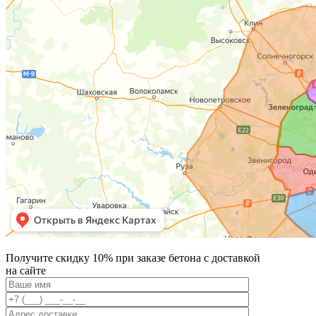
Получите скидку 10% при заказе бетона с доставкой
на сайте