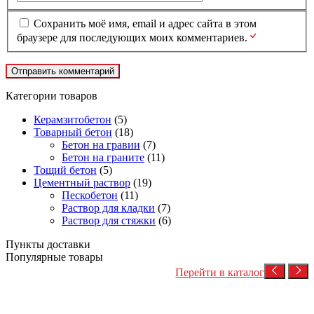
Сохранить моё имя, email и адрес сайта в этом
браузере для последующих моих комментариев.
Категории товаров
Керамзитобетон
(5)
Товарный бетон
(18)
Бетон на гравии
(7)
Бетон на граните
(11)
Тощий бетон
(5)
Цементный раствор
(19)
Пескобетон
(11)
Раствор для кладки
(7)
Раствор для стяжки
(6)
Пункты доставки
Популярные товары
Перейти в каталог